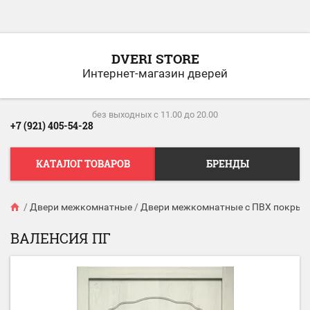
DVERI STORE
Интернет-магазин дверей
без выходных c 11.00 до 20.00
+7 (921) 405-54-28
КАТАЛОГ ТОВАРОВ
БРЕНДЫ
/
Двери межкомнатные
/
Двери межкомнатные с ПВХ покрыт
ВАЛЕНСИЯ ПГ