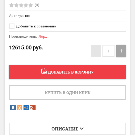
(0)
Артикул:
нет
Добавить к сравнению
Производитель:
Лорд
12615.00
руб.
−
+
ДОБАВИТЬ В КОРЗИНУ
КУПИТЬ В ОДИН КЛИК
ОПИСАНИЕ