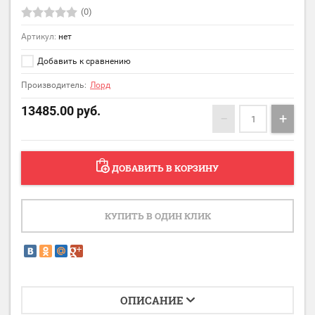
(0)
Артикул:
нет
Добавить к сравнению
Производитель:
Лорд
13485.00
руб.
−
+
ДОБАВИТЬ В КОРЗИНУ
КУПИТЬ В ОДИН КЛИК
ОПИСАНИЕ