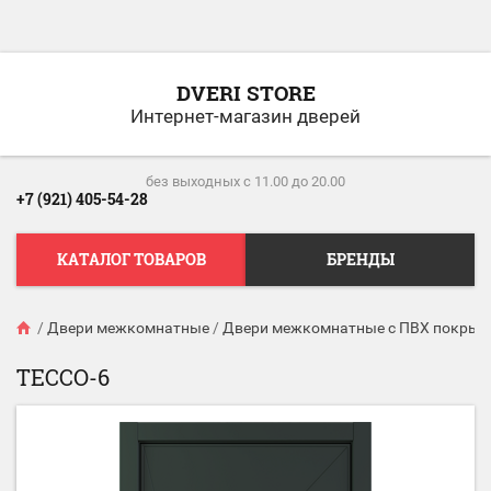
DVERI STORE
Интернет-магазин дверей
без выходных c 11.00 до 20.00
+7 (921) 405-54-28
КАТАЛОГ ТОВАРОВ
БРЕНДЫ
/
Двери межкомнатные
/
Двери межкомнатные с ПВХ покрыт
ТЕССО-6