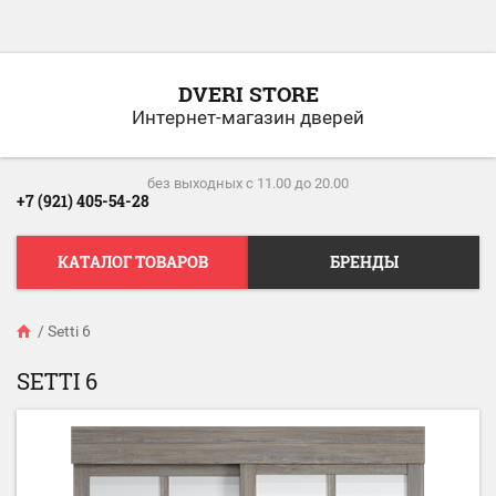
DVERI STORE
Интернет-магазин дверей
без выходных c 11.00 до 20.00
+7 (921) 405-54-28
КАТАЛОГ ТОВАРОВ
БРЕНДЫ
/
Setti 6
SETTI 6