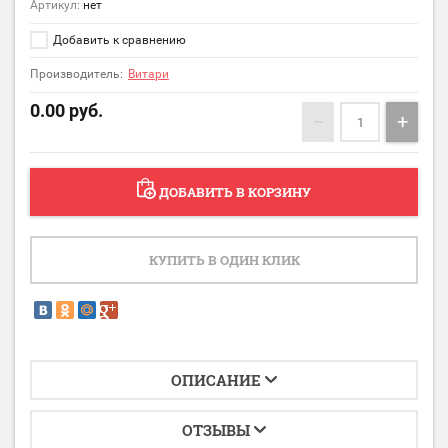
Артикул:
нет
Добавить к сравнению
Производитель:
Витари
0.00
руб.
−
+
ДОБАВИТЬ В КОРЗИНУ
КУПИТЬ В ОДИН КЛИК
ОПИСАНИЕ
ОТЗЫВЫ