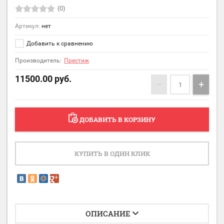
(0)
Артикул:
нет
Добавить к сравнению
Производитель:
Престиж
11500.00
руб.
−
+
ДОБАВИТЬ В КОРЗИНУ
КУПИТЬ В ОДИН КЛИК
ОПИСАНИЕ