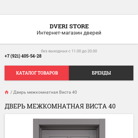
DVERI STORE
Интернет-магазин дверей
без выходных c 11.00 до 20.00
+7 (921) 405-54-28
КАТАЛОГ ТОВАРОВ
БРЕНДЫ
/
Дверь межкомнатная Виста 40
ДВЕРЬ МЕЖКОМНАТНАЯ ВИСТА 40