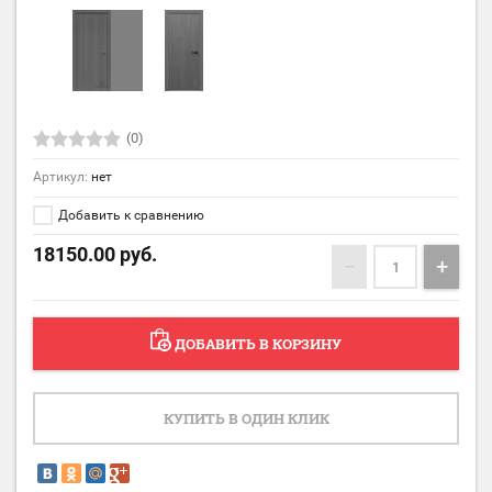
(0)
Артикул:
нет
Добавить к сравнению
18150.00
руб.
−
+
ДОБАВИТЬ В КОРЗИНУ
КУПИТЬ В ОДИН КЛИК