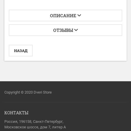
ОПИСАНИЕ
ОТЗЫВЫ
НАЗАД
Copyright © 2020 Dveri Store
КОНТАКТЫ
Россия, 196158, Санкт-Петербург,
Московское шоссе, дом 7, литер А