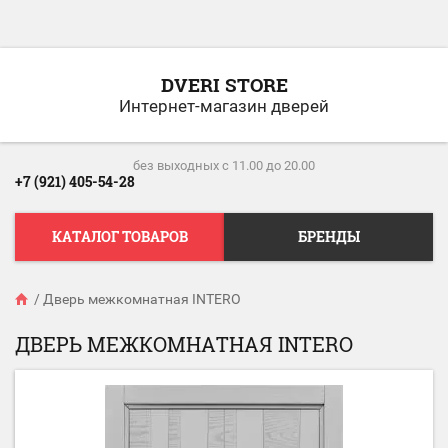
DVERI STORE
Интернет-магазин дверей
без выходных c 11.00 до 20.00
+7 (921) 405-54-28
КАТАЛОГ ТОВАРОВ
БРЕНДЫ
/
Дверь межкомнатная INTERO
ДВЕРЬ МЕЖКОМНАТНАЯ INTERO