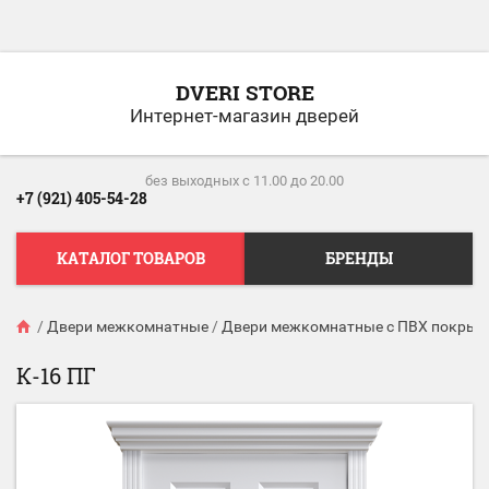
DVERI STORE
Интернет-магазин дверей
без выходных c 11.00 до 20.00
+7 (921) 405-54-28
КАТАЛОГ ТОВАРОВ
БРЕНДЫ
/
Двери межкомнатные
/
Двери межкомнатные с ПВХ покрыт
К-16 ПГ