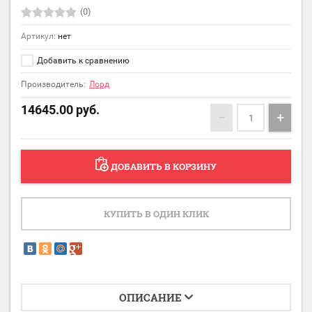
(0)
Артикул:
нет
Добавить к сравнению
Производитель:
Лорд
14645.00
руб.
−
+
ДОБАВИТЬ В КОРЗИНУ
КУПИТЬ В ОДИН КЛИК
ОПИСАНИЕ