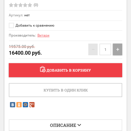
(0)
Артикул:
нет
Добавить к сравнению
Производитель:
Витари
19575.00
руб.
−
+
16400.00
руб.
ДОБАВИТЬ В КОРЗИНУ
КУПИТЬ В ОДИН КЛИК
ОПИСАНИЕ