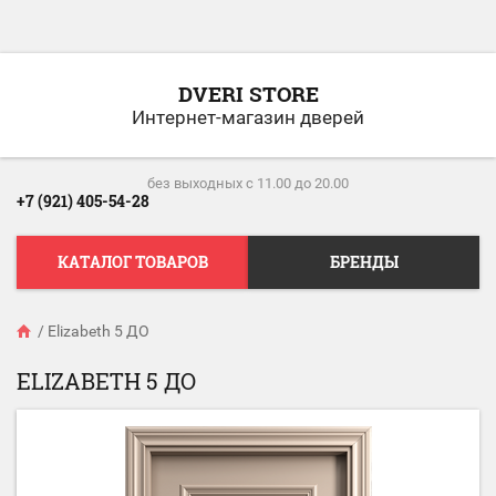
DVERI STORE
Интернет-магазин дверей
без выходных c 11.00 до 20.00
+7 (921) 405-54-28
КАТАЛОГ ТОВАРОВ
БРЕНДЫ
/
Elizabeth 5 ДО
ELIZABETH 5 ДО