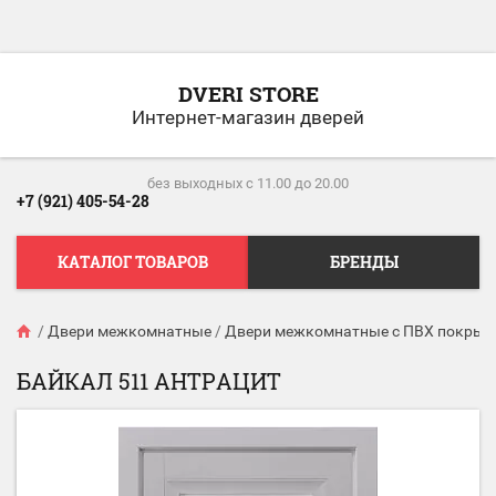
DVERI STORE
Интернет-магазин дверей
без выходных c 11.00 до 20.00
+7 (921) 405-54-28
КАТАЛОГ ТОВАРОВ
БРЕНДЫ
/
Двери межкомнатные
/
Двери межкомнатные с ПВХ покрыт
БАЙКАЛ 511 АНТРАЦИТ