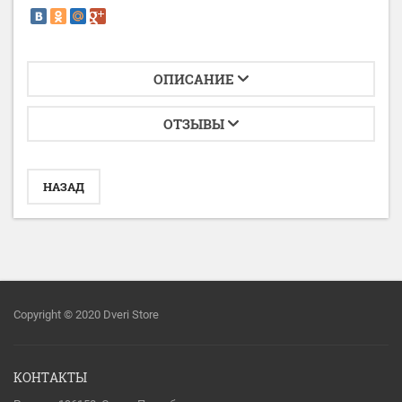
ОПИСАНИЕ
ОТЗЫВЫ
НАЗАД
Copyright © 2020 Dveri Store
КОНТАКТЫ