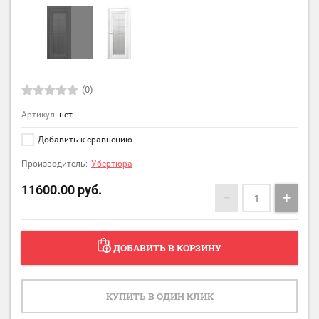
(0)
Артикул:
нет
Добавить к сравнению
Производитель:
Убертюра
11600.00
руб.
−
+
ДОБАВИТЬ В КОРЗИНУ
КУПИТЬ В ОДИН КЛИК