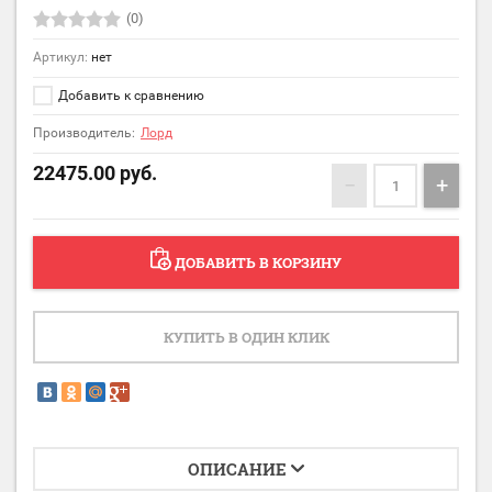
(0)
Артикул:
нет
Добавить к сравнению
Производитель:
Лорд
22475.00
руб.
−
+
ДОБАВИТЬ В КОРЗИНУ
КУПИТЬ В ОДИН КЛИК
ОПИСАНИЕ