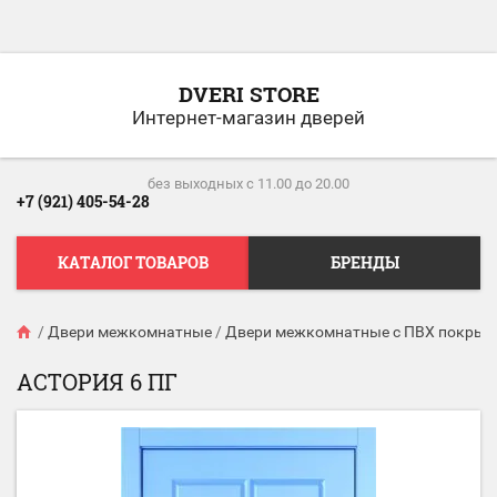
DVERI STORE
Интернет-магазин дверей
без выходных c 11.00 до 20.00
+7 (921) 405-54-28
КАТАЛОГ ТОВАРОВ
БРЕНДЫ
/
Двери межкомнатные
/
Двери межкомнатные с ПВХ покрыт
АСТОРИЯ 6 ПГ