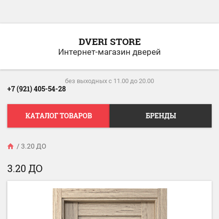
DVERI STORE
Интернет-магазин дверей
без выходных c 11.00 до 20.00
+7 (921) 405-54-28
КАТАЛОГ ТОВАРОВ
БРЕНДЫ
/
3.20 ДО
3.20 ДО