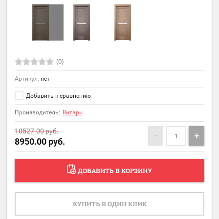
(0)
Артикул:
нет
Добавить к сравнению
Производитель:
Витари
10527.00
руб.
−
+
8950.00
руб.
ДОБАВИТЬ В КОРЗИНУ
КУПИТЬ В ОДИН КЛИК