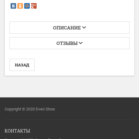
ОПИСАНИЕ
ОТЗЫВЫ
НАЗАД
Copyright © 2020 Dveri Store
КОНТАКТЫ